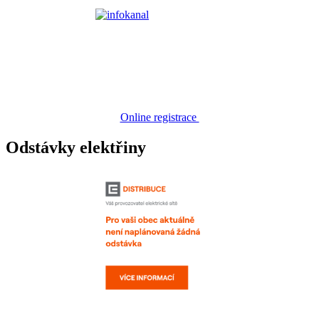
Online registrace
Odstávky elektřiny