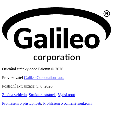
Oficiální stránky obce Palonín © 2026
Provozovatel
Galileo Corporation s.r.o.
Poslední aktualizace: 5. 8. 2026
Změna vzhledu
,
Struktura stránek
,
Vytisknout
Prohlášení o přístupnosti
,
Prohlášení o ochraně soukromí