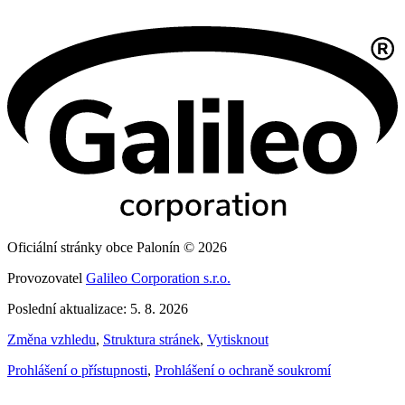
Oficiální stránky obce Palonín © 2026
Provozovatel
Galileo Corporation s.r.o.
Poslední aktualizace: 5. 8. 2026
Změna vzhledu
,
Struktura stránek
,
Vytisknout
Prohlášení o přístupnosti
,
Prohlášení o ochraně soukromí