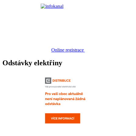
Online registrace
Odstávky elektřiny