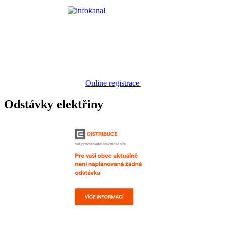
Online registrace
Odstávky elektřiny