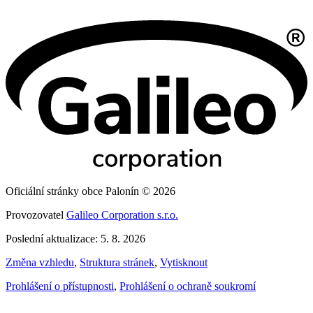
Oficiální stránky obce Palonín © 2026
Provozovatel
Galileo Corporation s.r.o.
Poslední aktualizace: 5. 8. 2026
Změna vzhledu
,
Struktura stránek
,
Vytisknout
Prohlášení o přístupnosti
,
Prohlášení o ochraně soukromí