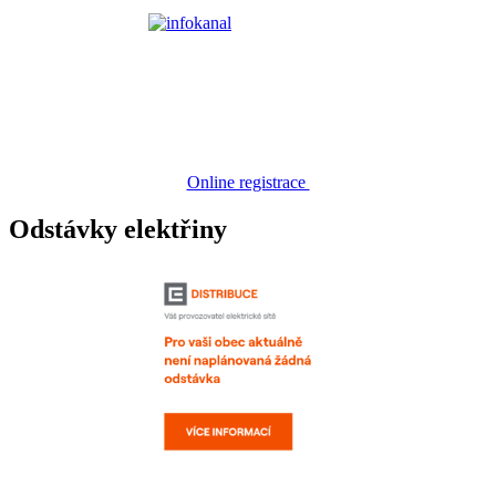
Online registrace
Odstávky elektřiny