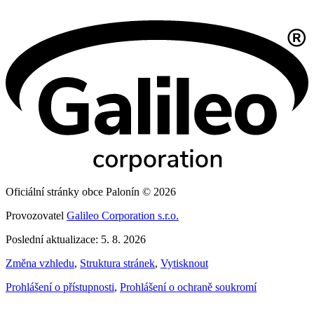
Oficiální stránky obce Palonín © 2026
Provozovatel
Galileo Corporation s.r.o.
Poslední aktualizace: 5. 8. 2026
Změna vzhledu
,
Struktura stránek
,
Vytisknout
Prohlášení o přístupnosti
,
Prohlášení o ochraně soukromí