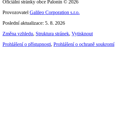
Oficiální stránky obce Palonín © 2026
Provozovatel
Galileo Corporation s.r.o.
Poslední aktualizace: 5. 8. 2026
Změna vzhledu
,
Struktura stránek
,
Vytisknout
Prohlášení o přístupnosti
,
Prohlášení o ochraně soukromí