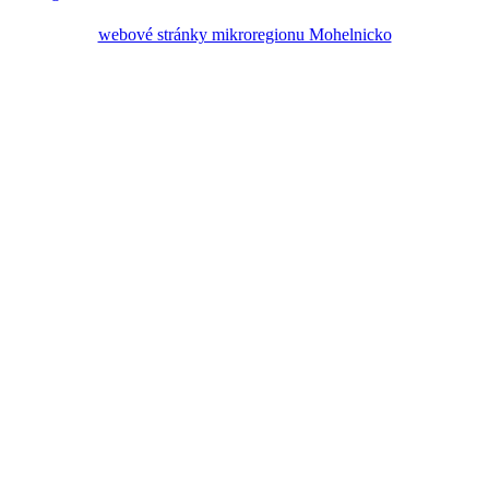
webové stránky mikroregionu Mohelnicko