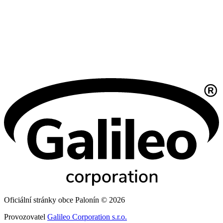
Oficiální stránky obce Palonín © 2026
Provozovatel
Galileo Corporation s.r.o.