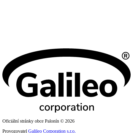
Oficiální stránky obce Palonín © 2026
Provozovatel
Galileo Corporation s.r.o.