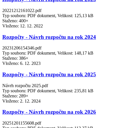
20221212161022.pdf
Typ souboru: PDF dokument, Velikost: 125,13 kB
Staženo: 400×
Vloženo:
12. 12. 2022
Rozpočty - Návrh rozpočtu na rok 2024
20231206154346.pdf
Typ souboru: PDF dokument, Velikost: 148,17 kB
Staženo: 386×
Vloženo:
6. 12. 2023
Rozpočty - Návrh rozpočtu na rok 2025
Návrh rozpočtu 2025.pdf
Typ souboru: PDF dokument, Velikost: 235,81 kB
Staženo: 289×
Vloženo:
2. 12. 2024
Rozpočty - Návrh rozpočtu na rok 2026
20251201155608.pdf