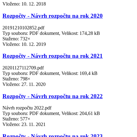
Vloženo:
10. 12. 2018
Rozpočty - Návrh rozpočtu na rok 2020
20191210102852.pdf
Typ souboru: PDF dokument, Velikost: 174,28 kB
Staženo: 732×
Vloženo:
10. 12. 2019
Rozpočty - Návrh rozpočtu na rok 2021
20201127112709.pdf
Typ souboru: PDF dokument, Velikost: 169,4 kB
Staženo: 798×
Vloženo:
27. 11. 2020
Rozpočty - Návrh rozpočtu na rok 2022
Návrh rozpočtu 2022.pdf
Typ souboru: PDF dokument, Velikost: 204,61 kB
Staženo: 577×
Vloženo:
23. 11. 2021
Rozpočty - Návrh rozpočtu na rok 2023