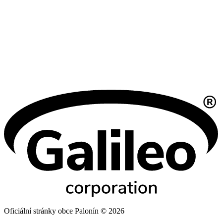
Oficiální stránky obce Palonín © 2026