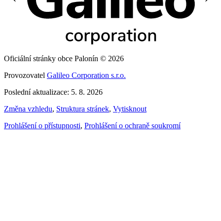
Oficiální stránky obce Palonín © 2026
Provozovatel
Galileo Corporation s.r.o.
Poslední aktualizace: 5. 8. 2026
Změna vzhledu
,
Struktura stránek
,
Vytisknout
Prohlášení o přístupnosti
,
Prohlášení o ochraně soukromí