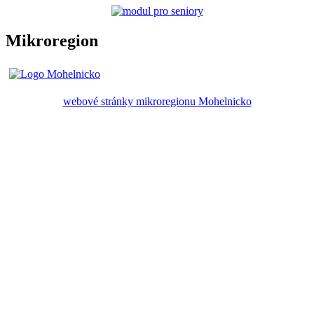
Mikroregion
webové stránky mikroregionu Mohelnicko