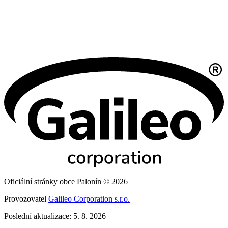
Oficiální stránky obce Palonín © 2026
Provozovatel
Galileo Corporation s.r.o.
Poslední aktualizace: 5. 8. 2026