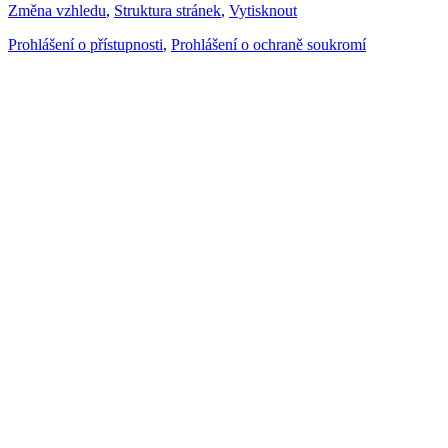
Změna vzhledu
,
Struktura stránek
,
Vytisknout
Prohlášení o přístupnosti
,
Prohlášení o ochraně soukromí