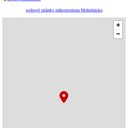
webové stránky mikroregionu Mohelnicko
+
−