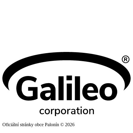
Oficiální stránky obce Palonín © 2026