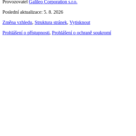
Provozovatel
Galileo Corporation s.r.o.
Poslední aktualizace: 5. 8. 2026
Změna vzhledu
,
Struktura stránek
,
Vytisknout
Prohlášení o přístupnosti
,
Prohlášení o ochraně soukromí