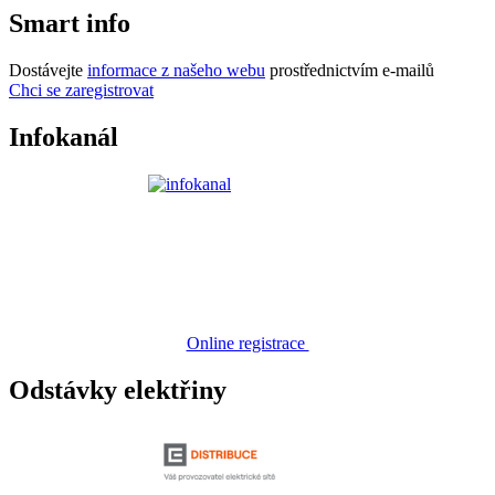
Smart info
Dostávejte
informace z našeho webu
prostřednictvím e-mailů
Chci se zaregistrovat
Infokanál
Online registrace
Odstávky elektřiny