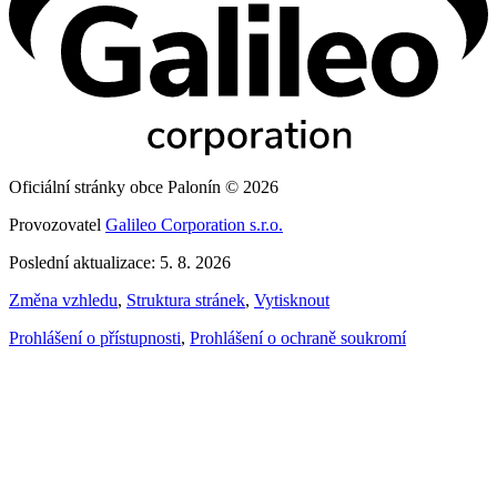
Oficiální stránky obce Palonín © 2026
Provozovatel
Galileo Corporation s.r.o.
Poslední aktualizace: 5. 8. 2026
Změna vzhledu
,
Struktura stránek
,
Vytisknout
Prohlášení o přístupnosti
,
Prohlášení o ochraně soukromí