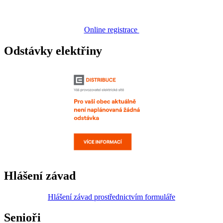
Online registrace
Odstávky elektřiny
Hlášení závad
Hlášení závad prostřednictvím formuláře
Senioři