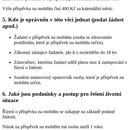
Výše příspěvku na mobilitu činí 400 Kč za kalendářní měsíc.
5. Kdo je oprávněn v této věci jednat (podat žádost
apod.)
Žadatel o příspěvek na mobilitu (osoba se zdravotním
postižením, které je příspěvek na mobilitu určen).
Zákonný zástupce žadatele, jde-li o nezletilého do 18 let.
Zmocněnec, kterému žadatel udělí plnou moc k zastupování v
řízení o žádosti.
Soudem ustanovený opatrovník osoby, které je příspěvek na
mobilitu určen.
6. Jaké jsou podmínky a postup pro řešení životní
situace
Řízení o příspěvku na mobilitu se zahajuje na základě podané
žádosti.
Nárok na příspěvek na mobilitu má osoba starší 1 roku: