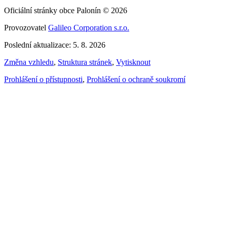
Oficiální stránky obce Palonín © 2026
Provozovatel
Galileo Corporation s.r.o.
Poslední aktualizace: 5. 8. 2026
Změna vzhledu
,
Struktura stránek
,
Vytisknout
Prohlášení o přístupnosti
,
Prohlášení o ochraně soukromí