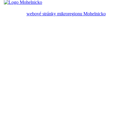
webové stránky mikroregionu Mohelnicko