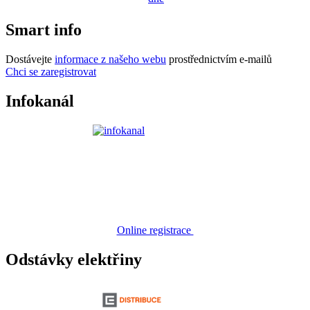
Smart info
Dostávejte
informace z našeho webu
prostřednictvím e-mailů
Chci se zaregistrovat
Infokanál
Online registrace
Odstávky elektřiny