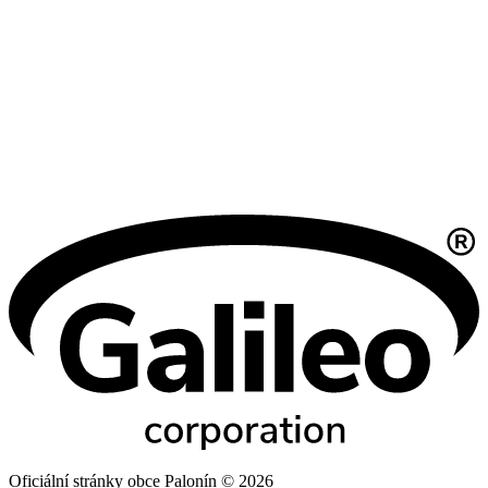
Oficiální stránky obce Palonín © 2026