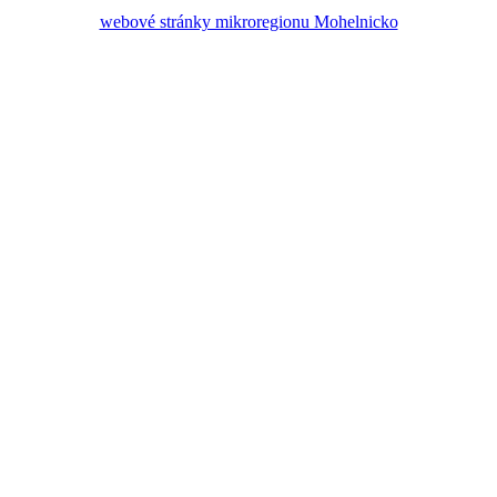
webové stránky mikroregionu Mohelnicko