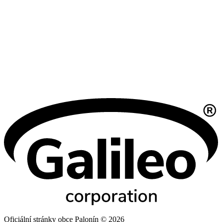
Oficiální stránky obce Palonín © 2026