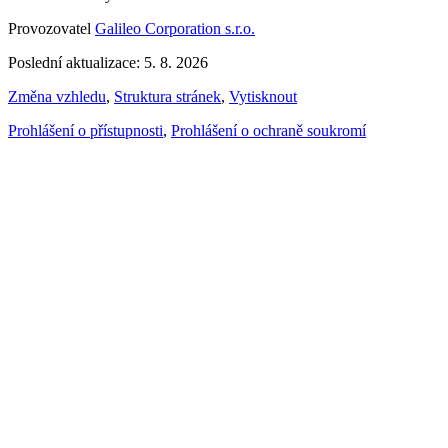
Provozovatel
Galileo Corporation s.r.o.
Poslední aktualizace: 5. 8. 2026
Změna vzhledu
,
Struktura stránek
,
Vytisknout
Prohlášení o přístupnosti
,
Prohlášení o ochraně soukromí