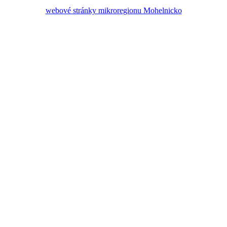
webové stránky mikroregionu Mohelnicko