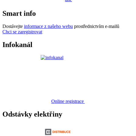
Smart info
Dostávejte
informace z našeho webu
prostřednictvím e-mailů
Chci se zaregistrovat
Infokanál
Online registrace
Odstávky elektřiny