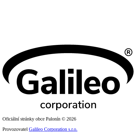
Oficiální stránky obce Palonín © 2026
Provozovatel
Galileo Corporation s.r.o.