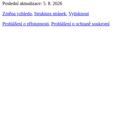
Poslední aktualizace: 5. 8. 2026
Změna vzhledu
,
Struktura stránek
,
Vytisknout
Prohlášení o přístupnosti
,
Prohlášení o ochraně soukromí