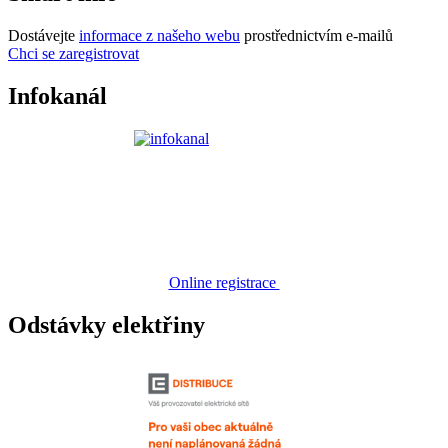
Dostávejte
informace z našeho webu
prostřednictvím e-mailů
Chci se zaregistrovat
Infokanál
Online registrace
Odstávky elektřiny