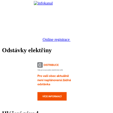
Online registrace
Odstávky elektřiny