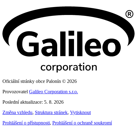
Oficiální stránky obce Palonín © 2026
Provozovatel
Galileo Corporation s.r.o.
Poslední aktualizace: 5. 8. 2026
Změna vzhledu
,
Struktura stránek
,
Vytisknout
Prohlášení o přístupnosti
,
Prohlášení o ochraně soukromí