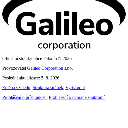
Oficiální stránky obce Palonín © 2026
Provozovatel
Galileo Corporation s.r.o.
Poslední aktualizace: 5. 8. 2026
Změna vzhledu
,
Struktura stránek
,
Vytisknout
Prohlášení o přístupnosti
,
Prohlášení o ochraně soukromí