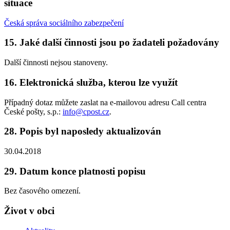
situace
Česká správa sociálního zabezpečení
15. Jaké další činnosti jsou po žadateli požadovány
Další činnosti nejsou stanoveny.
16. Elektronická služba, kterou lze využít
Případný dotaz můžete zaslat na e-mailovou adresu Call centra
České pošty, s.p.:
info@cpost.cz
.
28. Popis byl naposledy aktualizován
30.04.2018
29. Datum konce platnosti popisu
Bez časového omezení.
Život v obci