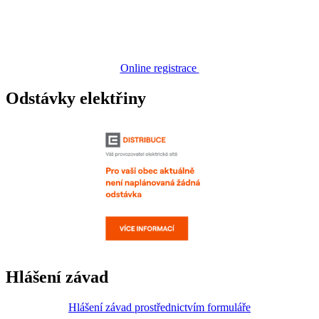
Online registrace
Odstávky elektřiny
Hlášení závad
Hlášení závad prostřednictvím formuláře