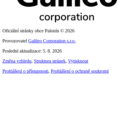
Oficiální stránky obce Palonín © 2026
Provozovatel
Galileo Corporation s.r.o.
Poslední aktualizace: 5. 8. 2026
Změna vzhledu
,
Struktura stránek
,
Vytisknout
Prohlášení o přístupnosti
,
Prohlášení o ochraně soukromí