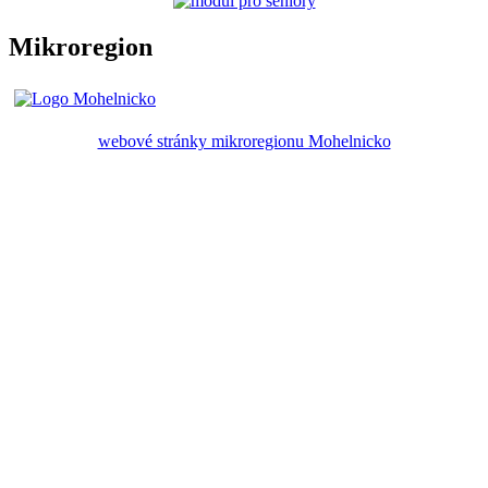
Mikroregion
webové stránky mikroregionu Mohelnicko