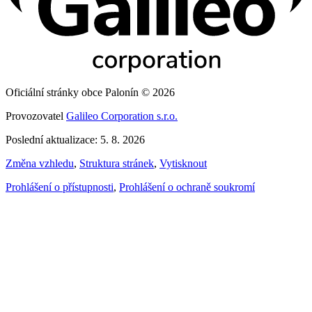
Oficiální stránky obce Palonín © 2026
Provozovatel
Galileo Corporation s.r.o.
Poslední aktualizace: 5. 8. 2026
Změna vzhledu
,
Struktura stránek
,
Vytisknout
Prohlášení o přístupnosti
,
Prohlášení o ochraně soukromí