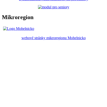
Mikroregion
webové stránky mikroregionu Mohelnicko