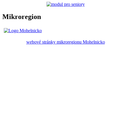
Mikroregion
webové stránky mikroregionu Mohelnicko