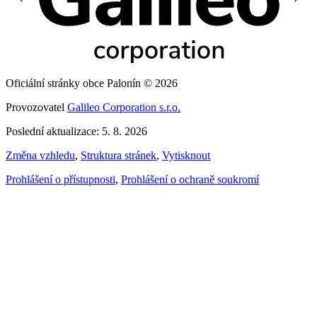
Oficiální stránky obce Palonín © 2026
Provozovatel
Galileo Corporation s.r.o.
Poslední aktualizace: 5. 8. 2026
Změna vzhledu
,
Struktura stránek
,
Vytisknout
Prohlášení o přístupnosti
,
Prohlášení o ochraně soukromí