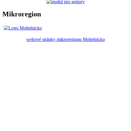
Mikroregion
webové stránky mikroregionu Mohelnicko