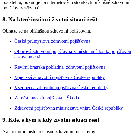
podatelnu, pokud je na internetových stránkách příslušné zdravotní
pojišťovny zřízena).
8. Na které instituci životní situaci řešit
Obraťte se na příslušnou zdravotní pojišťovnu.
Česká průmyslová zdravotní pojišťovna
Oborová zdravotní pojišťovna zaměstnanců bank, pojišťoven
a stavebnictví
Revírní bratrská pokladna, zdravotní pojišťovna
Vojenská zdravotní pojišťovna České republiky
Všeobecná zdravotní pojišťovna České republiky
Zaměstnanecká pojišťovna Škoda
Zdravotní pojišťovna ministerstva vnitra České republiky
9. Kde, s kým a kdy životní situaci řešit
Na úředním místě příslušné zdravotní pojišťovny.