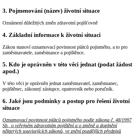
3. Pojmenování (název) životní situace
Oznámení důležitých změn zdravotní pojišťovně
4. Základní informace k životní situaci
Zákon stanoví oznamovací povinnost plátců pojistného, a to pro
zaměstnavatele, zaměstnance a pojištěnce.
5. Kdo je oprávněn v této věci jednat (podat žádost
apod.)
V této věci je oprávněn jednat zaměstnavatel, zaměstnanec,
pojištěnec, zákonný zástupce, opatrovník nebo poručník.
6. Jaké jsou podmínky a postup pro řešení životní
situace
Oznamovací povinnost plátců pojistného podle zákona č. 48/1997
Sb., o veřejném zdravotním pojištění a o změně a doplnění
některých souvisejících zákonů, ve znění pozdějších předpisů