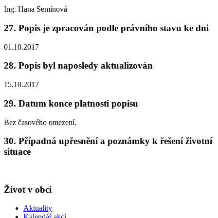
Ing. Hana Semínová
27. Popis je zpracován podle právního stavu ke dni
01.10.2017
28. Popis byl naposledy aktualizován
15.10.2017
29. Datum konce platnosti popisu
Bez časového omezení.
30. Případná upřesnění a poznámky k řešení životní
situace
Život v obci
Aktuality
Kalendář akcí