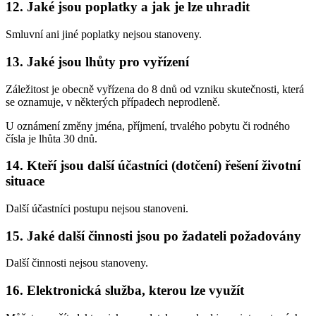
12. Jaké jsou poplatky a jak je lze uhradit
Smluvní ani jiné poplatky nejsou stanoveny.
13. Jaké jsou lhůty pro vyřízení
Záležitost je obecně vyřízena do 8 dnů od vzniku skutečnosti, která
se oznamuje, v některých případech neprodleně.
U oznámení změny jména, příjmení, trvalého pobytu či rodného
čísla je lhůta 30 dnů.
14. Kteří jsou další účastníci (dotčení) řešení životní
situace
Další účastníci postupu nejsou stanoveni.
15. Jaké další činnosti jsou po žadateli požadovány
Další činnosti nejsou stanoveny.
16. Elektronická služba, kterou lze využít