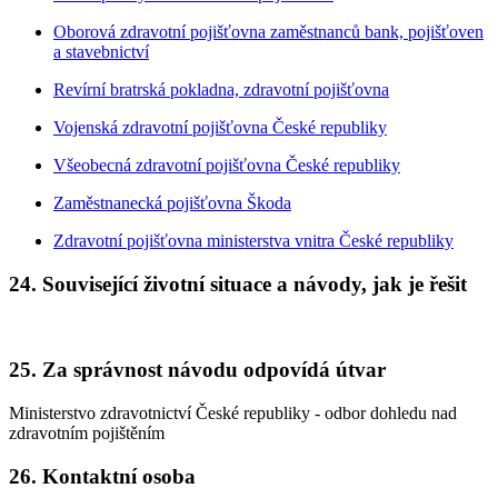
Oborová zdravotní pojišťovna zaměstnanců bank, pojišťoven
a stavebnictví
Revírní bratrská pokladna, zdravotní pojišťovna
Vojenská zdravotní pojišťovna České republiky
Všeobecná zdravotní pojišťovna České republiky
Zaměstnanecká pojišťovna Škoda
Zdravotní pojišťovna ministerstva vnitra České republiky
24. Související životní situace a návody, jak je řešit
25. Za správnost návodu odpovídá útvar
Ministerstvo zdravotnictví České republiky - odbor dohledu nad
zdravotním pojištěním
26. Kontaktní osoba