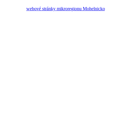
webové stránky mikroregionu Mohelnicko