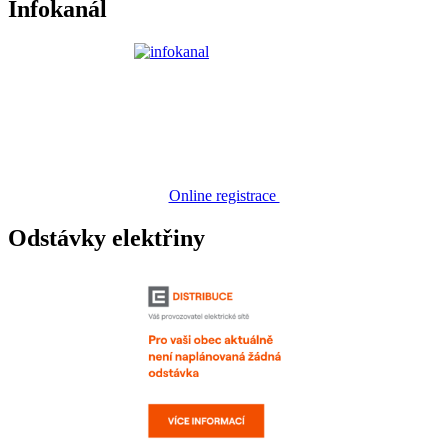
Infokanál
Online registrace
Odstávky elektřiny