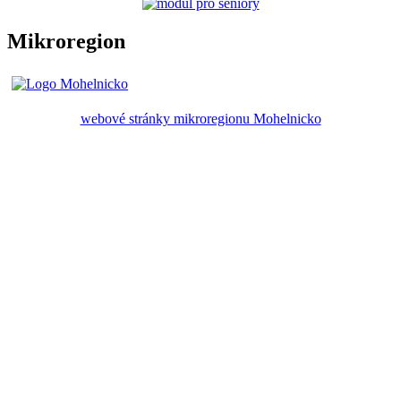
Mikroregion
webové stránky mikroregionu Mohelnicko