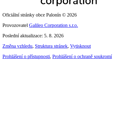
Oficiální stránky obce Palonín © 2026
Provozovatel
Galileo Corporation s.r.o.
Poslední aktualizace: 5. 8. 2026
Změna vzhledu
,
Struktura stránek
,
Vytisknout
Prohlášení o přístupnosti
,
Prohlášení o ochraně soukromí