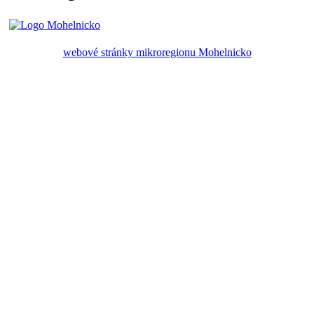
webové stránky mikroregionu Mohelnicko