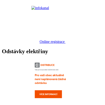
Online registrace
Odstávky elektřiny