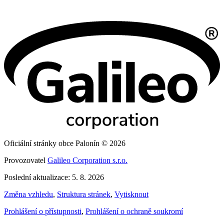
Oficiální stránky obce Palonín © 2026
Provozovatel
Galileo Corporation s.r.o.
Poslední aktualizace: 5. 8. 2026
Změna vzhledu
,
Struktura stránek
,
Vytisknout
Prohlášení o přístupnosti
,
Prohlášení o ochraně soukromí