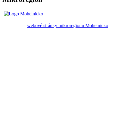
webové stránky mikroregionu Mohelnicko