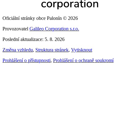
Oficiální stránky obce Palonín © 2026
Provozovatel
Galileo Corporation s.r.o.
Poslední aktualizace: 5. 8. 2026
Změna vzhledu
,
Struktura stránek
,
Vytisknout
Prohlášení o přístupnosti
,
Prohlášení o ochraně soukromí