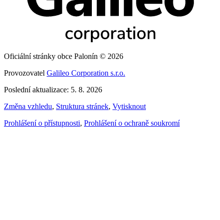
Oficiální stránky obce Palonín © 2026
Provozovatel
Galileo Corporation s.r.o.
Poslední aktualizace: 5. 8. 2026
Změna vzhledu
,
Struktura stránek
,
Vytisknout
Prohlášení o přístupnosti
,
Prohlášení o ochraně soukromí