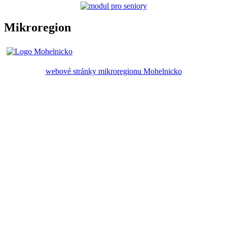
Mikroregion
webové stránky mikroregionu Mohelnicko