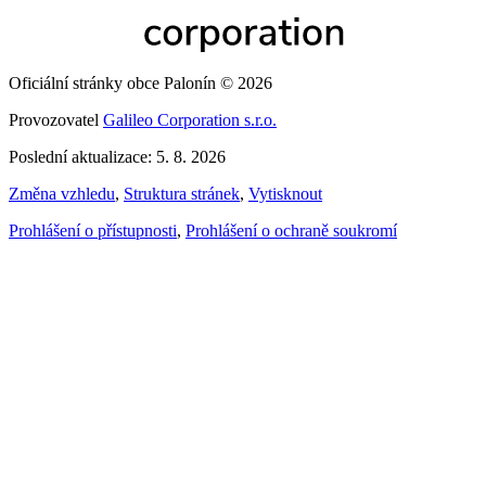
Oficiální stránky obce Palonín © 2026
Provozovatel
Galileo Corporation s.r.o.
Poslední aktualizace: 5. 8. 2026
Změna vzhledu
,
Struktura stránek
,
Vytisknout
Prohlášení o přístupnosti
,
Prohlášení o ochraně soukromí