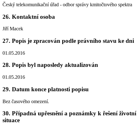
Český telekomunikační úřad - odbor správy kmitočtového spektra
26. Kontaktní osoba
Jiří Macek
27. Popis je zpracován podle právního stavu ke dni
01.05.2016
28. Popis byl naposledy aktualizován
01.05.2016
29. Datum konce platnosti popisu
Bez časového omezení.
30. Případná upřesnění a poznámky k řešení životní
situace