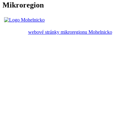
Mikroregion
webové stránky mikroregionu Mohelnicko